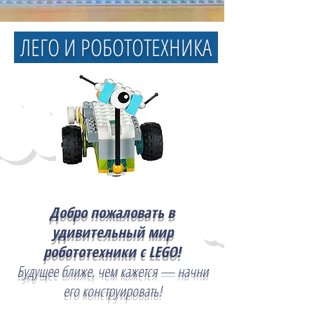
ЛЕГО И РОБОТОТЕХНИКА
Добро пожаловать в
удивительный мир
робототехники с LEGO!
Будущее ближе, чем кажется — начни
его конструировать!