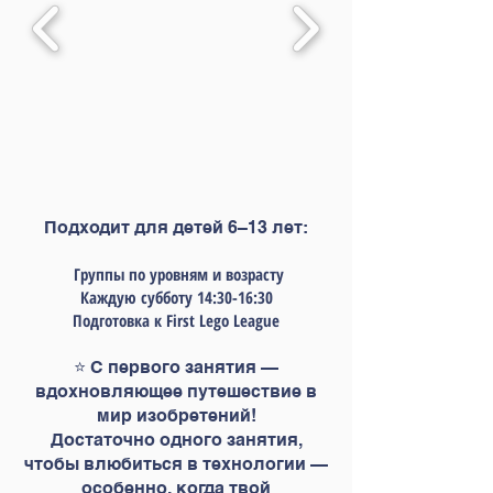
Подходит для детей 6–13 лет:
Группы по уровням и возрасту
Каждую субботу 14:30-16:30
Подготовка к First Lego League
⭐ С первого занятия —
вдохновляющее путешествие в
мир изобретений!
Достаточно одного занятия,
чтобы влюбиться в технологии —
особенно, когда твой